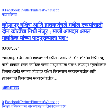
0
Facebook
Twitter
Pinterest
Whatsapp
महापालिका
कोल्हापूर दक्षिण आणि हातकणंगले मधील रस्त्यांसाठी
दोन कोटींचा निधी मंजूर ; माजी आमदार अमल
महाडिक यांच्या पाठपुराव्याला यश*
03/08/2024
*कोल्हापूर दक्षिण आणि हातकणंगले मधील रस्त्यांसाठी दोन कोटींचा निधी मंजूर ;
माजी आमदार अमल महाडिक यांच्या पाठपुराव्याला यश*8 कोल्हापूर ग्रामविकास
विभागाअंतर्गत येणाऱ्या कोल्हापूर दक्षिण विधानसभा मतदारसंघातील आणि
हातकणंगले विधानसभा मतदारसंघातील…
Read more
0
Facebook
Twitter
Pinterest
Whatsapp
जिल्हा परिषद
ताज्या बातम्या
महापालिका
राजकारण