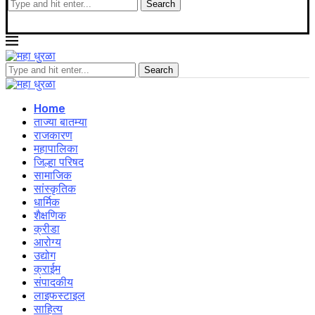
Home
ताज्या बातम्या
राजकारण
महापालिका
जिल्हा परिषद
सामाजिक
सांस्कृतिक
धार्मिक
शैक्षणिक
क्रीडा
आरोग्य
उद्योग
क्राईम
संपादकीय
लाइफस्टाइल
साहित्य