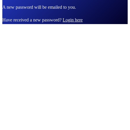
A new password will be emailed to you.
Have received a new password?
Login here