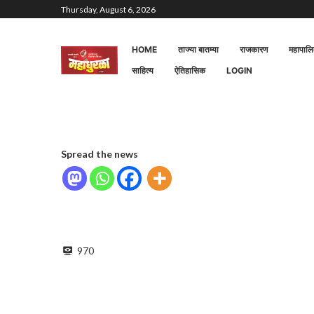
Thursday, August 6, 2026
HOME
ताज्या बातम्या
राजकारण
महापाल
साहित्य
ऐतिहासिक
LOGIN
Spread the news
970