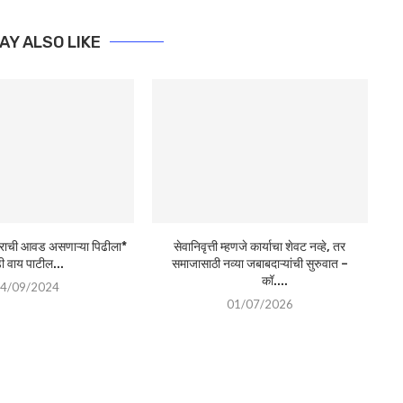
AY ALSO LIKE
षेत्राची आवड असणाऱ्या पिढीला*
सेवानिवृत्ती म्हणजे कार्याचा शेवट नव्हे, तर
ी वाय पाटील...
समाजासाठी नव्या जबाबदाऱ्यांची सुरुवात –
कॉ....
4/09/2024
01/07/2026