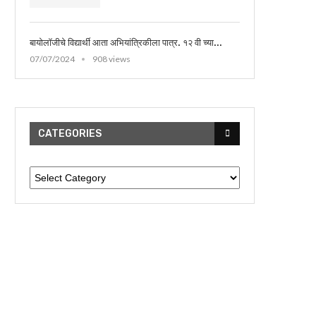
बायोलॉजीचे विद्यार्थी आता अभियांत्रिकीला पात्र. १२ वी च्या...
07/07/2024
908 views
CATEGORIES