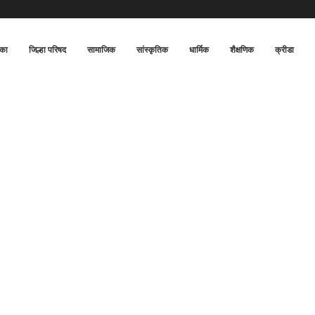
िका
जिल्हा परिषद
सामाजिक
सांस्कृतिक
धार्मिक
शैक्षणिक
क्रीडा