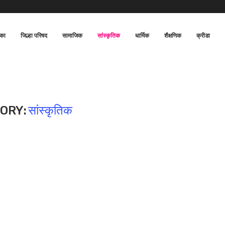
िका
जिल्हा परिषद
सामाजिक
सांस्कृतिक
धार्मिक
शैक्षणिक
क्रीडा
ORY:
सांस्कृतिक