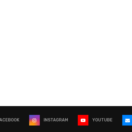
ACEBOOK
INSTAGRAM
YOUTUBE