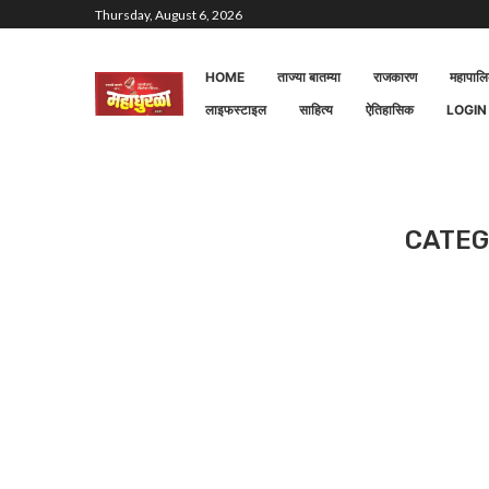
Thursday, August 6, 2026
HOME
ताज्या बातम्या
राजकारण
महापाल
लाइफस्टाइल
साहित्य
ऐतिहासिक
LOGIN
CATEG