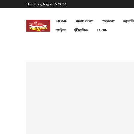
Thursday, August 6, 2026
HOME
ताज्या बातम्या
राजकारण
महापाल
साहित्य
ऐतिहासिक
LOGIN