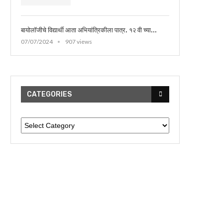
बायोलॉजीचे विद्यार्थी आता अभियांत्रिकीला पात्र. १२ वी च्या...
07/07/2024
907 views
CATEGORIES