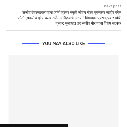
next post
संजीव देवरुखकर यांना जॉनी ट्रेनर स्मृती जीवन गौरव पुरस्कार जाहीर प्रेस
फोटोग्राफर्स व प्रेस क्लब तर्फे ‘अजिंठ्याचे अंतरंग’ विषयावर प्रसाद पवार यांची
प्रकट मुलाखत तर संजीव भोर याचा विशेष सत्कार
YOU MAY ALSO LIKE
ाट