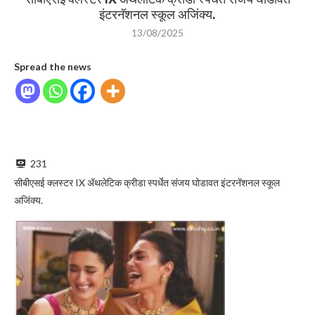
इंटरनॅशनल स्कूल अजिंक्य.
13/08/2025
Spread the news
231
सीबीएसई क्लस्टर IX ॲथलेटिक क्रीडा स्पर्धेत संजय घोडावत इंटरनॅशनल स्कूल
अजिंक्य.