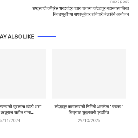
next post
राष्ट्रवादी काँग्रेस शरदचंद्र पवार पक्षाच्या कोल्हापूर महानगरपालिका
निवडणूकीच्या पार्श्वभूमीवर शनिवारी बैठकीचे आयोजन
AY ALSO LIKE
 करण्याची युवकांना खोटी अशा
कोल्हापूर कलाकारांची निर्मिती असलेला ‘ प्रलय ‘
 ऋतुराज पाटील यांना...
चित्रपट शुक्रवारी प्रदर्शित
5/11/2024
29/10/2025