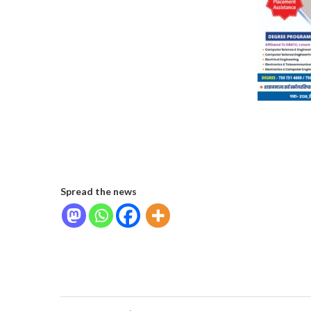
Spread the news