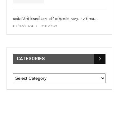
बायोलॉजीचे विद्यार्थी आता अभियांत्रिकीला पात्र. १२ वी च्या...
07/07/2024
910 views
CATEGORIES