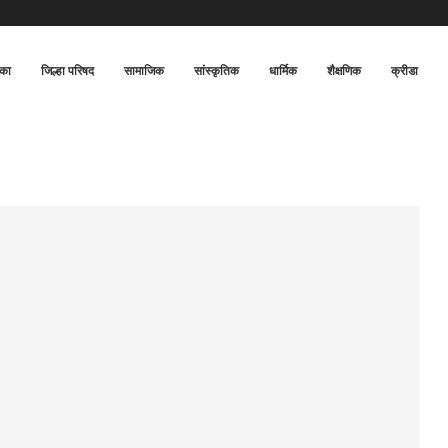
िका
जिल्हा परिषद
सामाजिक
सांस्कृतिक
धार्मिक
शैक्षणिक
क्रीडा