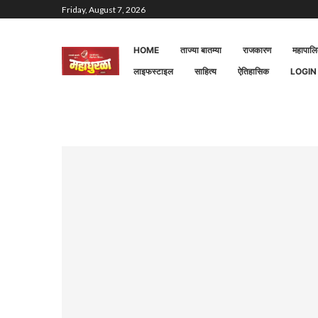
Friday, August 7, 2026
HOME
ताज्या बातम्या
राजकारण
महापाल
लाइफस्टाइल
साहित्य
ऐतिहासिक
LOGIN