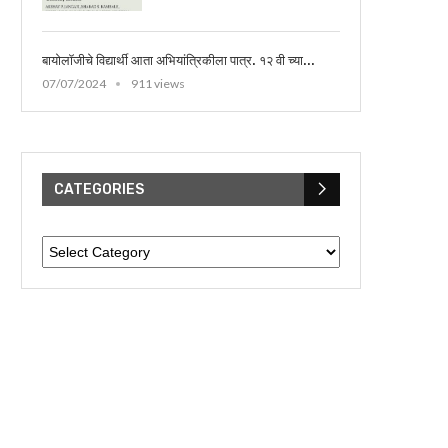
बायोलॉजीचे विद्यार्थी आता अभियांत्रिकीला पात्र. १२ वी च्या...
07/07/2024
911 views
CATEGORIES