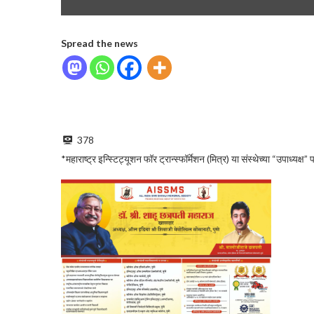
Spread the news
378
*महाराष्ट्र इन्स्टिट्यूशन फॉर ट्रान्स्फॉर्मेशन (मित्र) या संस्थेच्या “उपाध्यक्