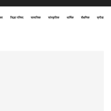
िका
जिल्हा परिषद
सामाजिक
सांस्कृतिक
धार्मिक
शैक्षणिक
क्रीडा