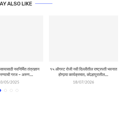
AY ALSO LIKE
वसायासाठी नवनिर्मित तंत्रज्ञान
१५ ऑगस्ट रोजी नवी दिल्लीतील राष्ट्रपती भवनात
रण्याची गरज – अरुण...
होणार्‍या कार्यक्रमात, कोल्हापुरातील...
03/05/2025
18/07/2026