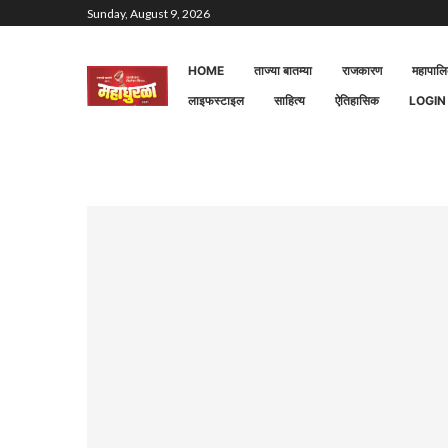
Sunday, August 9, 2026
HOME
ताज्या बातम्या
राजकारण
महापाल
लाइफस्टाइल
साहित्य
ऐतिहासिक
LOGIN