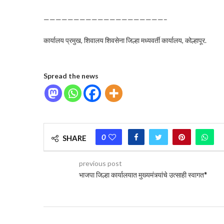
————————————————————–
कार्यालय प्रमुख, शिवालय शिवसेना जिल्हा मध्यवर्ती कार्यालय, कोल्हापूर.
Spread the news
0
SHARE
previous post
भाजपा जिल्हा कार्यालयात मुख्यमंत्र्यांचे उत्साही स्वागत*