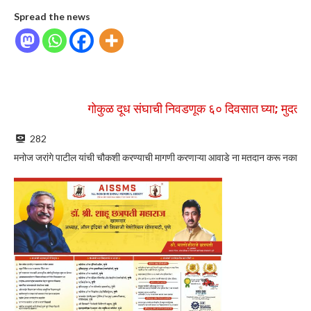
Spread the news
गोकुळ दूध संघाची निवडणूक ६० दिवसात घ्या; मुदत वाढीसाठ
282
मनोज जरांगे पाटील यांची चौकशी करण्याची मागणी करणाऱ्या आवाडे ना मतदान करू नका