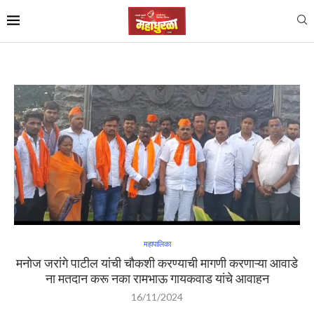
महापालिका
मनोज जरांगे पाटील यांची चौकशी करण्याची मागणी करणाऱ्या आवाडे
ना मतदान करू नका रामभाऊ गायकवाड यांचे आवाहन
16/11/2024