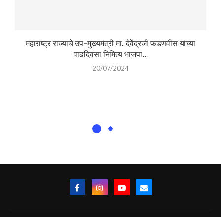
महाराष्ट्र राज्याचे उप-मुख्यमंत्री मा. देवेंद्रजी फडणवीस यांच्या
वाढदिवसा निमित्य भाजपा...
20/07/2024