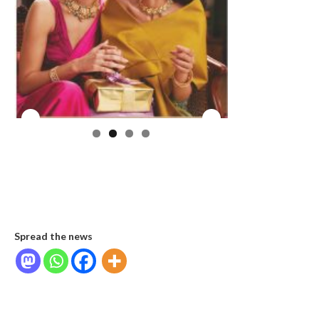
Spread the news