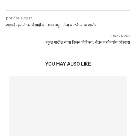
previous post
आवाडे म्हणजे घराणेशाही चा उत्तम नमुना मेघा चाळके यांचा आरोप
next post
राहुल पाटील यांचा विजय निश्चित. चेतन नरके यांचा विश्वास
YOU MAY ALSO LIKE