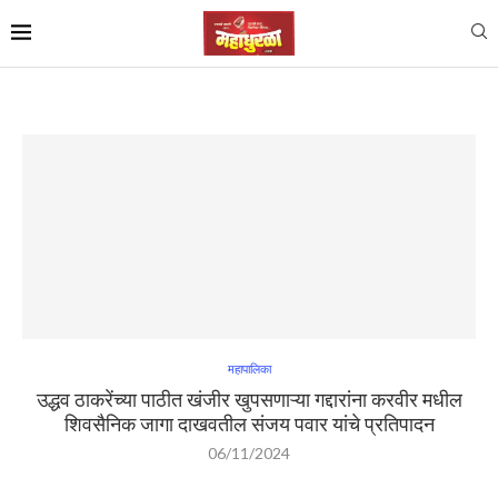
महापालिका
उद्धव ठाकरेंच्या पाठीत खंजीर खुपसणाऱ्या गद्दारांना करवीर मधील
शिवसैनिक जागा दाखवतील संजय पवार यांचे प्रतिपादन
06/11/2024