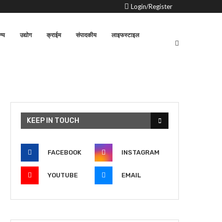
Login/Register
ग्य
उद्योग
क्राईम
संपादकीय
लाइफस्टाइल
KEEP IN TOUCH
FACEBOOK
INSTAGRAM
YOUTUBE
EMAIL