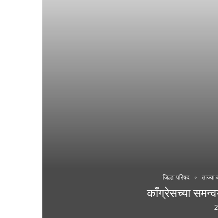
जिल्हा परिषद
ताज्या 
काँग्रेसच्या सम
2