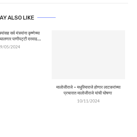
AY ALSO LIKE
यांसह सर्व मंत्र्यांना कृष्णेच्या
 घालणार पाणीपट्टी दरवाढ...
9/05/2024
मालोजीराजे – मधुरिमाराजे होणार लाटकरांच्या
प्रचारात मालोजीराजे यांची घोषणा
10/11/2024