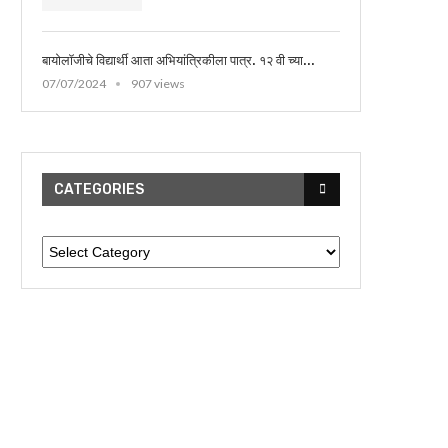
बायोलॉजीचे विद्यार्थी आता अभियांत्रिकीला पात्र. १२ वी च्या...
07/07/2024
907 views
CATEGORIES