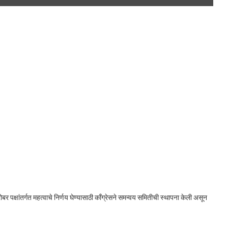
क्षांतर्गत महत्वाचे निर्णय घेण्यासाठी काँग्रेसने समन्वय समितीची स्थापना केली असून