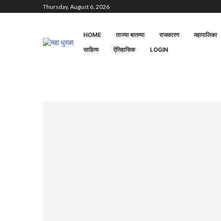
Thursday, August 6, 2026
HOME
ताज्या बातम्या
राजकारण
महापालिका
साहित्य
ऐतिहासिक
LOGIN