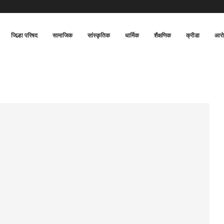
जिल्हा परिषद
सामाजिक
सांस्कृतिक
धार्मिक
शैक्षणिक
क्रीडा
आरो