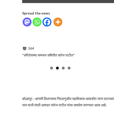
Spread the news
364
*काँग्रेसच्या समन्वय समितीत सतेज पाटील*
कोल्हापूर : आगामी विधानसभा निवडणुकीत महाविकास आघाडीत जागा वाटपाबरोबर प
यात माजी मंत्री आमदार सतेज पाटील यांचा समावेश करण्यात आला आहे.