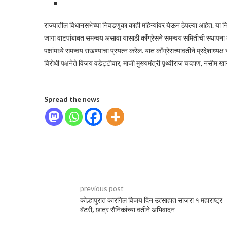
राज्यातील विधानसभेच्या निवडणुका काही महिन्यांवर येऊन ठेपल्या आहेत. या 
जागा वाटपांबाबत समन्वय असावा यासाठी काँग्रेसने समन्वय समितीची स्थापना 
पक्षांमध्ये समन्वय राखण्याचा प्रयत्न करेल. यात काँग्रेसच्यावतीने प्रदेशाध्य
विरोधी पक्षनेते विजय वडेट्टीवार, माजी मुख्यमंत्री पृथ्वीराज चव्हाण, नसीम
Spread the news
previous post
कोल्हापुरात कारगिल विजय दिन उत्साहात साजरा १ महाराष्ट्र
बॅटरी, छात्र सैनिकांच्या वतीने अभिवादन