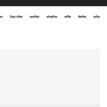
िका
जिल्हा परिषद
सामाजिक
सांस्कृतिक
धार्मिक
शैक्षणिक
क्रीडा