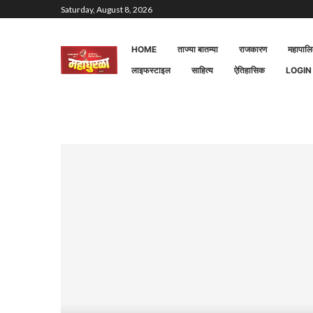
Saturday, August 8, 2026
HOME
ताज्या बातम्या
राजकारण
महापाल
लाइफस्टाइल
साहित्य
ऐतिहासिक
LOGIN