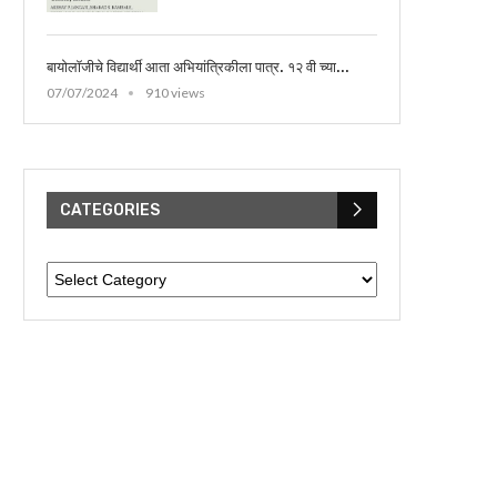
बायोलॉजीचे विद्यार्थी आता अभियांत्रिकीला पात्र. १२ वी च्या...
07/07/2024
910 views
CATEGORIES