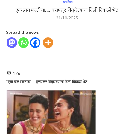
महापालिका
एक हात मदतीचा…. वृत्तपत्र विक्रेत्यांना दिली दिवाळी भेट
21/10/2025
Spread the news
176
*एक हात मदतीचा…. वृत्तपत्र विक्रेत्यांना दिली दिवाळी भेट