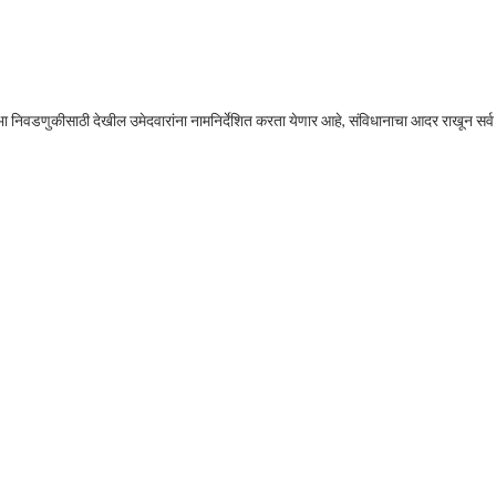
िधानसभा निवडणुकीसाठी देखील उमेदवारांना नामनिर्देशित करता येणार आहे, संविधानाचा आदर राखून