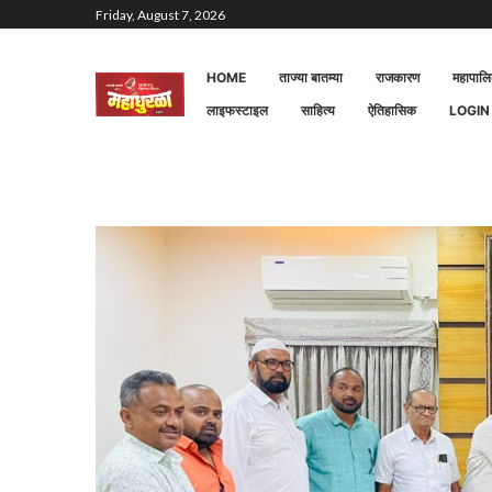
Friday, August 7, 2026
HOME
ताज्या बातम्या
राजकारण
महापाल
लाइफस्टाइल
साहित्य
ऐतिहासिक
LOGIN