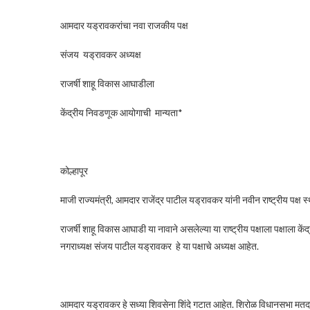
आमदार यड्रावकरांचा नवा राजकीय पक्ष
संजय यड्रावकर अध्यक्ष
राजर्षी शाहू विकास आघाडीला
केंद्रीय निवडणूक आयोगाची मान्यता*
कोल्हापूर
माजी राज्यमंत्री, आमदार राजेंद्र पाटील यड्रावकर यांनी नवीन राष्ट्रीय पक्ष 
राजर्षी शाहू विकास आघाडी या नावाने असलेल्या या राष्ट्रीय पक्षाला पक्षाला क
नगराध्यक्ष संजय पाटील यड्रावकर हे या पक्षाचे अध्यक्ष आहेत.
आमदार यड्रावकर हे सध्या शिवसेना शिंदे गटात आहेत. शिरोळ विधानसभा मतदार