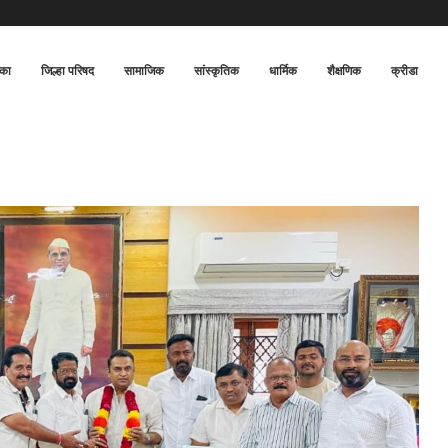
िका
जिल्हा परिषद
सामाजिक
सांस्कृतिक
धार्मिक
शैक्षणिक
क्रीडा