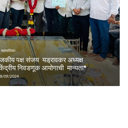
महापालिका
ाजकीय पक्ष संजय यड्रावकर अध्यक्ष
 केंद्रीय निवडणूक आयोगाची मान्यता*
8/09/2024