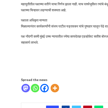
महायुतीतील पक्षाच्या वतीने याचा निर्णय झाला नाही. याच पार्श्वभूमीवर त्यांचे
पक्षाच्या चिन्हावर लढण्याची शक्यता आहे.
पक्षाला अधिकृत मान्यता
मिळाल्यानंतर कार्यकर्त्यांनी संजय पाटील यड्रावकर यांचे पुष्पहार घालून प
पक्ष नोंदणी कामी मुंबई उच्च न्यायातील ज्येष्ठ कायदेतज्ञ एडव्होकेट सतीश ब
सहकार्य लाभले.
Spread the news