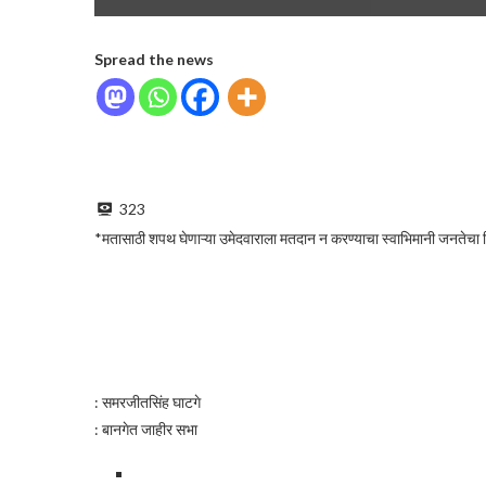
Spread the news
323
*मतासाठी शपथ घेणाऱ्या उमेदवाराला मतदान न करण्याचा स्वाभिमानी जनतेचा न
: समरजीतसिंह घाटगे
: बानगेत जाहीर सभा