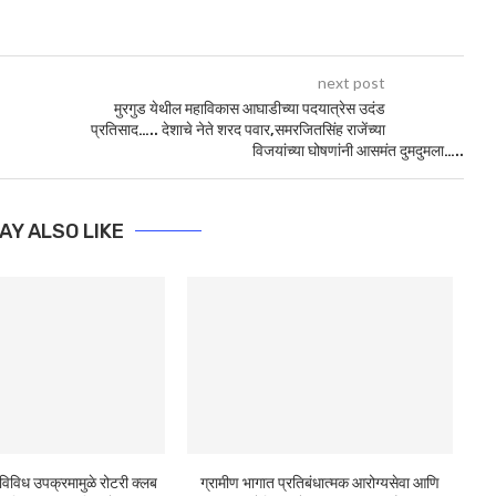
next post
मुरगुड येथील महाविकास आघाडीच्या पदयात्रेस उदंड
प्रतिसाद….. देशाचे नेते शरद पवार,समरजितसिंह राजेंच्या
विजयांच्या घोषणांनी आसमंत दुमदुमला…..
AY ALSO LIKE
 विविध उपक्रमामुळे रोटरी क्लब
ग्रामीण भागात प्रतिबंधात्मक आरोग्यसेवा आणि