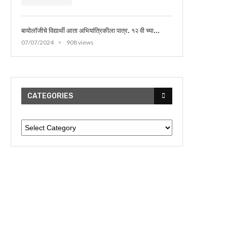
बायोलॉजीचे विद्यार्थी आता अभियांत्रिकीला पात्र. १२ वी च्या...
07/07/2024
908 views
CATEGORIES