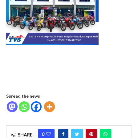
Spread the news
0
SHARE