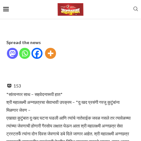
Spread the news
153
*सांत्वनपर साथ – सहवेदनारूपी हात*
श्री महालक्ष्मी अन्नछत्रचा सेवाभावी उपक्रम – *दुःखद प्रसंगी गरजू कुटुंबांना
मिळणार जेवण –
एखाद्या कुटुंबात दुःखद घटना घडली आणि त्यांचे नातेवाईक जवळ नसले तर त्यावेळच्या
त्यांच्या जेवणाची होणारी गैरसोय लक्षात घेऊन आता श्री महालक्ष्मी अन्नछत्र सेवा
ट्रस्टतर्फे त्यांना दोन दिवस जेवणाचे डबे दिले जाणार आहेत. श्री महालक्ष्मी अन्नछत्र