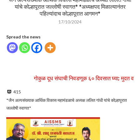
यांचे कोल्हापूरात जल्लोषी स्वागत* *अध्यक्षपद मिळाल्यानंतर
पहिल्यांदाच कोल्हापूरात आगमन*
17/10/2024
Spread the news
गोकुळ दूध संघाची निवडणूक ६० दिवसात घ्या; मुदत वाढीसाठी प
415
*जैन अल्पसंख्याक आर्थिक विकास महामंडळाचे अध्यक्ष ललित गांधी यांचे कोल्हापूरात
जल्लोषी स्वागत*