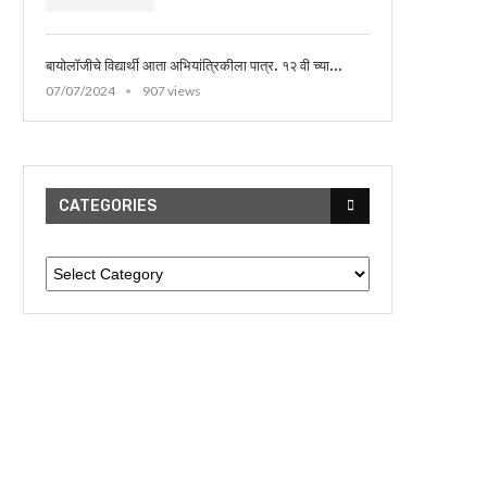
बायोलॉजीचे विद्यार्थी आता अभियांत्रिकीला पात्र. १२ वी च्या...
07/07/2024
907 views
CATEGORIES