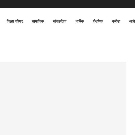
जिल्हा परिषद
सामाजिक
सांस्कृतिक
धार्मिक
शैक्षणिक
क्रीडा
आरो