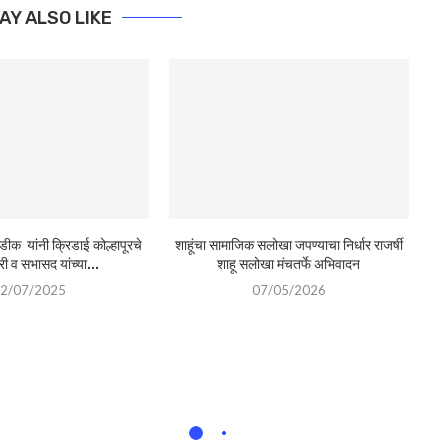
AY ALSO LIKE
क यांनी क्रिडाई कोल्हापूरचे
शाहूंचा सामाजिक सलोखा जपण्याचा निर्धार राजर्षी
ी व सभासद यांच्या...
शाहू सलोखा मंचतर्फे अभिवादन
2/07/2025
07/05/2026