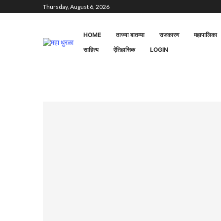
Thursday, August 6, 2026
HOME
ताज्या बातम्या
राजकारण
महापालिका
साहित्य
ऐतिहासिक
LOGIN