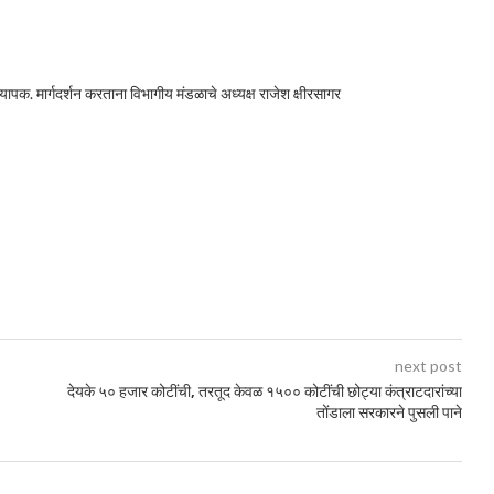
्याध्यापक. मार्गदर्शन करताना विभागीय मंडळाचे अध्यक्ष राजेश क्षीरसागर
next post
देयके ५० हजार कोटींची, तरतूद केवळ १५०० कोटींची छोट्या कंत्राटदारांच्या
तोंडाला सरकारने पुसली पाने