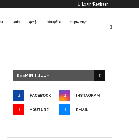
Login/Register
ग्य
उद्योग
क्राईम
संपादकीय
लाइफस्टाइल
KEEP IN TOUCH
FACEBOOK
INSTAGRAM
YOUTUBE
EMAIL