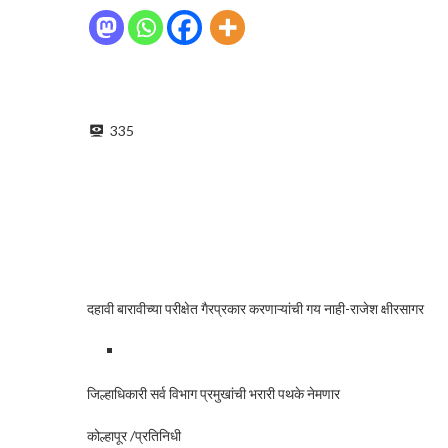
335
दहावी बारावीच्या परीक्षेत गैरप्रकार करणाऱ्यांची गय नाही-राजेश क्षीरसागर
जिल्हाधिकारी सर्व विभाग प्रमुखांची भरारी पथके नेमणार
कोल्हापूर /प्रतिनिधी